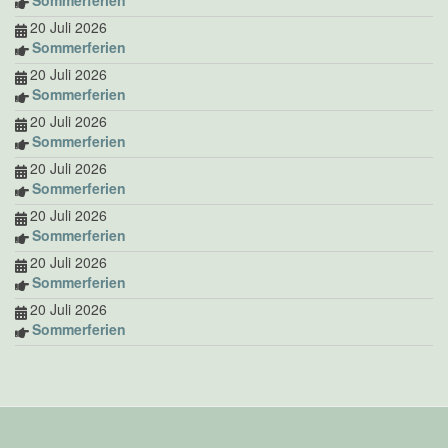
20 Juli 2026
Sommerferien
20 Juli 2026
Sommerferien
20 Juli 2026
Sommerferien
20 Juli 2026
Sommerferien
20 Juli 2026
Sommerferien
20 Juli 2026
Sommerferien
20 Juli 2026
Sommerferien