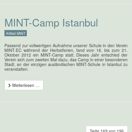
MINT-Camp Istanbul
Artikel MINT
Passend zur vollwertigen Aufnahme unserer Schule in den Verein
MINT-EC während der Herbstferien, fand vom 16. bis zum 21.
Oktober 2012 ein MINT-Camp statt. Dieses Jahr entschied der
Verein sich zum zweiten Mal dazu, das Camp in einer besonderen
Stadt, an der einzigen ausländischen MINT-Schule in Istanbul zu
veranstalten.
Weiterlesen …
Seite 169 von 196