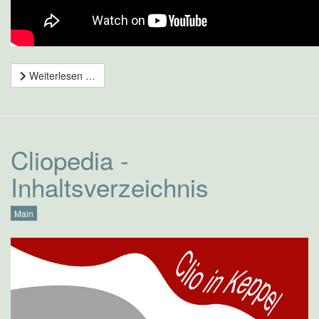
Weiterlesen …
Cliopedia -
Inhaltsverzeichnis
Main