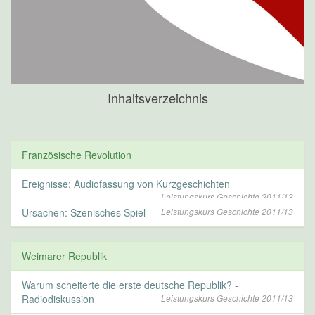
Inhaltsverzeichnis
Französische Revolution
Ereignisse: Audiofassung von Kurzgeschichten
Leistungskurs Geschichte 2011/13
Ursachen: Szenisches Spiel
Leistungskurs Geschichte 2011/13
Weimarer Republik
Warum scheiterte die erste deutsche Republik? -
Radiodiskussion
Leistungskurs Geschichte 2011/13