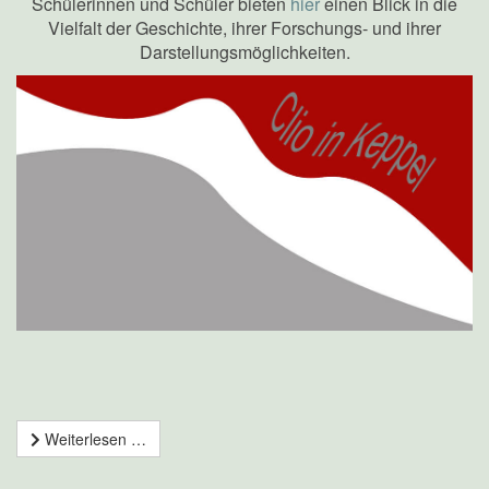
Schülerinnen und Schüler bieten
hier
einen Blick in die
Vielfalt der Geschichte, ihrer Forschungs- und ihrer
Darstellungsmöglichkeiten.
Weiterlesen …