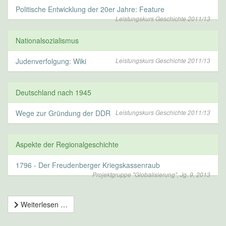
Politische Entwicklung der 20er Jahre: Feature
Leistungskurs Geschichte 2011/13
Nationalsozialismus
Judenverfolgung: Wiki
Leistungskurs Geschichte 2011/13
Deutschland nach 1945
Wege zur Gründung der DDR
Leistungskurs Geschichte 2011/13
Aspekte der Regionalgeschichte
1796 - Der Freudenberger Kriegskassenraub
Projektgruppe "Globalisierung", Jg. 9, 2013
Weiterlesen …