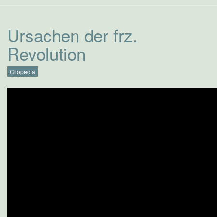
Ursachen der frz.
Revolution
Cliopedia