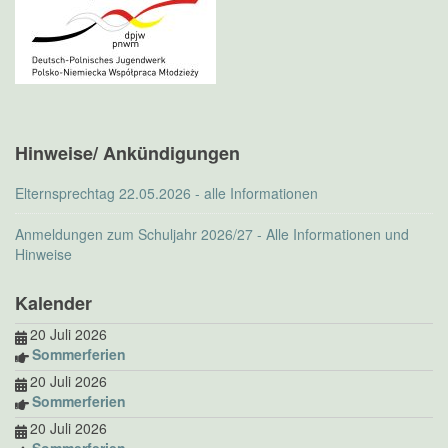
Hinweise/ Ankündigungen
Elternsprechtag 22.05.2026 - alle Informationen
Anmeldungen zum Schuljahr 2026/27 - Alle Informationen und
Hinweise
Kalender
20 Juli 2026
Sommerferien
20 Juli 2026
Sommerferien
20 Juli 2026
Sommerferien