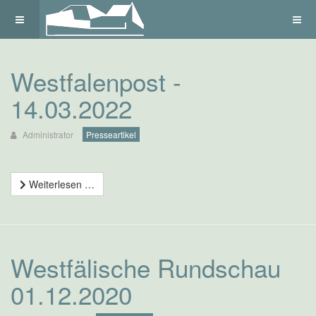
Westfalenpost -
14.03.2022
Administrator
Presseartikel
Weiterlesen …
Westfälische Rundschau
01.12.2020