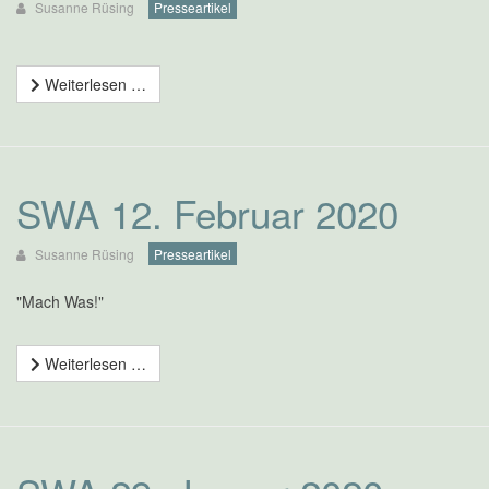
Susanne Rüsing
Presseartikel
Weiterlesen …
SWA 12. Februar 2020
Susanne Rüsing
Presseartikel
"Mach Was!"
Weiterlesen …