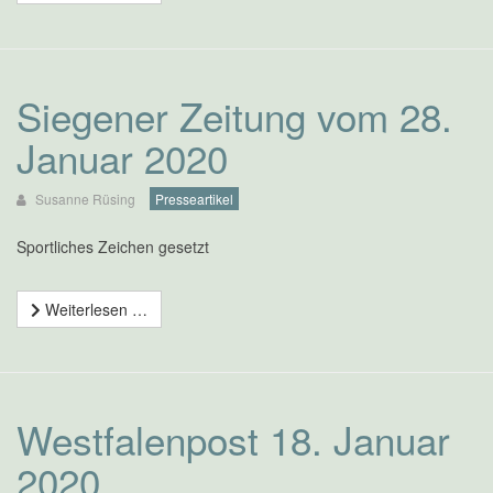
Siegener Zeitung vom 28.
Januar 2020
Susanne Rüsing
Presseartikel
Sportliches Zeichen gesetzt
Weiterlesen …
Westfalenpost 18. Januar
2020