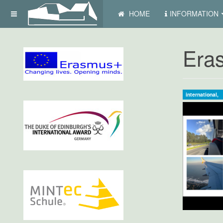
HOME
INFORMATION
Era
international,