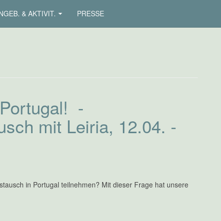
NGEB. & AKTIVIT.
PRESSE
Portugal! -
sch mit Leiria, 12.04. -
ausch in Portugal teilnehmen? Mit dieser Frage hat unsere