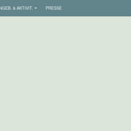
NGEB. & AKTIVIT.
PRESSE