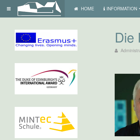
HOME
INFORMATION
Die 
Administr