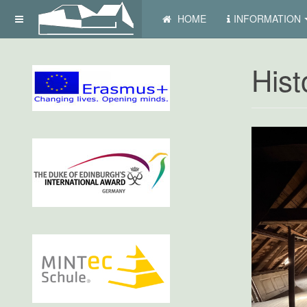
HOME
INFORMATION
Hist