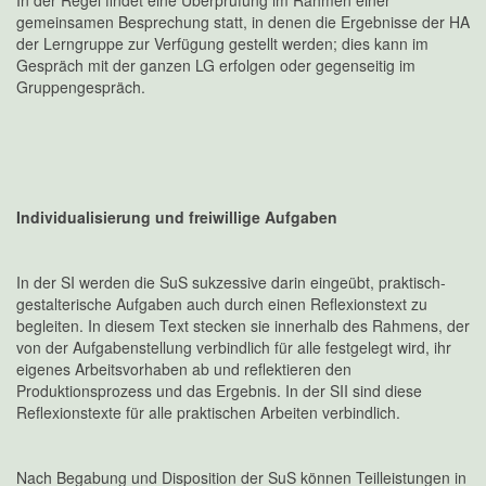
gemeinsamen Besprechung statt, in denen die Ergebnisse der HA
der Lerngruppe zur Verfügung gestellt werden; dies kann im
Gespräch mit der ganzen LG erfolgen oder gegenseitig im
Gruppengespräch.
Individualisierung und freiwillige Aufgaben
In der SI werden die SuS sukzessive darin eingeübt, praktisch-
gestalterische Aufgaben auch durch einen Reflexionstext zu
begleiten. In diesem Text stecken sie innerhalb des Rahmens, der
von der Aufgabenstellung verbindlich für alle festgelegt wird, ihr
eigenes Arbeitsvorhaben ab und reflektieren den
Produktionsprozess und das Ergebnis. In der SII sind diese
Reflexionstexte für alle praktischen Arbeiten verbindlich.
Nach Begabung und Disposition der SuS können Teilleistungen in