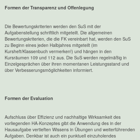
Formen der Transparenz und Offenlegung
Die Bewertungskriterien werden den SuS mit der
Aufgabenstellung schriftlich mitgeteilt. Die allgemeinen
Bewertungskriterien, die die FK vereinbart hat, werden den SuS
zu Beginn eines jeden Halbjahres mitgeteilt (im
Kursheft/Klassenbuch vermerken!) und hängen in den
Kursräumen 109 und 112 aus. Die SuS werden regelmäßig in
Einzelgesprächen über ihren momentanen Leistungsstand und
über Verbesserungsmöglichkeiten informiert.
Formen der Evaluation
Aufschluss über Effizienz und nachhaltige Wirksamkeit des
vorliegenden HA-Konzeptes gibt die Anwendung des in der
Hausaufgabe vertieften Wissens in Übungen und weiterführenden
Aufgaben. Denkbar ist auch ein punktuell einzuholendes