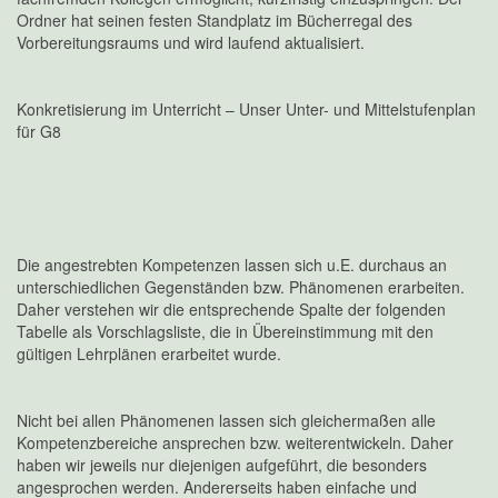
Ordner hat seinen festen Standplatz im Bücherregal des
Vorbereitungsraums und wird laufend aktualisiert.
Konkretisierung im Unterricht – Unser Unter- und Mittelstufenplan
für G8
Die angestrebten Kompetenzen lassen sich u.E. durchaus an
unterschiedlichen Gegenständen bzw. Phänomenen erarbeiten.
Daher verstehen wir die entsprechende Spalte der folgenden
Tabelle als Vorschlagsliste, die in Übereinstimmung mit den
gültigen Lehrplänen erarbeitet wurde.
Nicht bei allen Phänomenen lassen sich gleichermaßen alle
Kompetenzbereiche ansprechen bzw. weiterentwickeln. Daher
haben wir jeweils nur diejenigen aufgeführt, die besonders
angesprochen werden. Andererseits haben einfache und