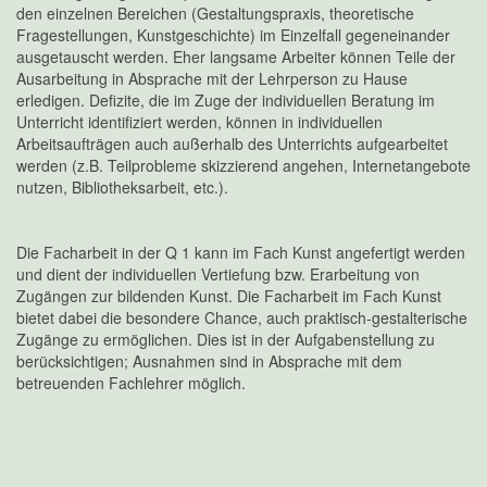
den einzelnen Bereichen (Gestaltungspraxis, theoretische
Fragestellungen, Kunstgeschichte) im Einzelfall gegeneinander
ausgetauscht werden. Eher langsame Arbeiter können Teile der
Ausarbeitung in Absprache mit der Lehrperson zu Hause
erledigen. Defizite, die im Zuge der individuellen Beratung im
Unterricht identifiziert werden, können in individuellen
Arbeitsaufträgen auch außerhalb des Unterrichts aufgearbeitet
werden (z.B. Teilprobleme skizzierend angehen, Internetangebote
nutzen, Bibliotheksarbeit, etc.).
Die Facharbeit in der Q 1 kann im Fach Kunst angefertigt werden
und dient der individuellen Vertiefung bzw. Erarbeitung von
Zugängen zur bildenden Kunst. Die Facharbeit im Fach Kunst
bietet dabei die besondere Chance, auch praktisch-gestalterische
Zugänge zu ermöglichen. Dies ist in der Aufgabenstellung zu
berücksichtigen; Ausnahmen sind in Absprache mit dem
betreuenden Fachlehrer möglich.