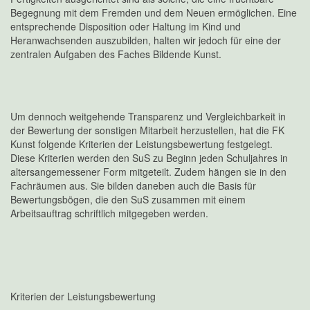
Begegnung mit dem Fremden und dem Neuen ermöglichen. Eine
entsprechende Disposition oder Haltung im Kind und
Heranwachsenden auszubilden, halten wir jedoch für eine der
zentralen Aufgaben des Faches Bildende Kunst.
Um dennoch weitgehende Transparenz und Vergleichbarkeit in
der Bewertung der sonstigen Mitarbeit herzustellen, hat die FK
Kunst folgende Kriterien der Leistungsbewertung festgelegt.
Diese Kriterien werden den SuS zu Beginn jeden Schuljahres in
altersangemessener Form mitgeteilt. Zudem hängen sie in den
Fachräumen aus. Sie bilden daneben auch die Basis für
Bewertungsbögen, die den SuS zusammen mit einem
Arbeitsauftrag schriftlich mitgegeben werden.
Kriterien der Leistungsbewertung