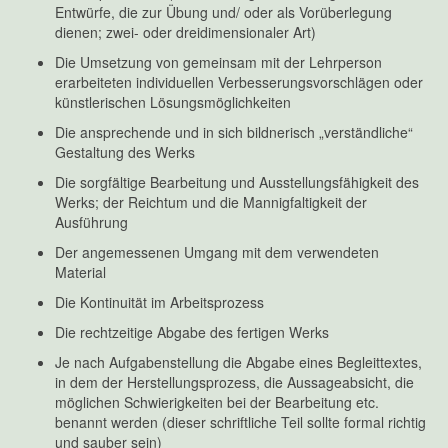
Entwürfe, die zur Übung und/ oder als Vorüberlegung
dienen; zwei- oder dreidimensionaler Art)
Die Umsetzung von gemeinsam mit der Lehrperson
erarbeiteten individuellen Verbesserungsvorschlägen oder
künstlerischen Lösungsmöglichkeiten
Die ansprechende und in sich bildnerisch „verständliche“
Gestaltung des Werks
Die sorgfältige Bearbeitung und Ausstellungsfähigkeit des
Werks; der Reichtum und die Mannigfaltigkeit der
Ausführung
Der angemessenen Umgang mit dem verwendeten
Material
Die Kontinuität im Arbeitsprozess
Die rechtzeitige Abgabe des fertigen Werks
Je nach Aufgabenstellung die Abgabe eines Begleittextes,
in dem der Herstellungsprozess, die Aussageabsicht, die
möglichen Schwierigkeiten bei der Bearbeitung etc.
benannt werden (dieser schriftliche Teil sollte formal richtig
und sauber sein)