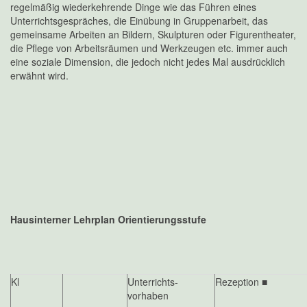
regelmäßig wiederkehrende Dinge wie das Führen eines
Unterrichtsgespräches, die Einübung in Gruppenarbeit, das
gemeinsame Arbeiten an Bildern, Skulpturen oder Figurentheater,
die Pflege von Arbeitsräumen und Werkzeugen etc. immer auch
eine soziale Dimension, die jedoch nicht jedes Mal ausdrücklich
erwähnt wird.
Hausinterner Lehrplan Orientierungsstufe
Kl
Unterrichts-
Rezeption ■
vorhaben