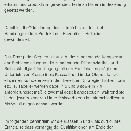
erkannt und produktiv angewendet, Texte zu Bildern in Beziehung
gesetzt werden.
Damit ist die Orientierung des Unterrichts an den drei
Handlungsfeldern Produktion – Rezeption - Reflexion
gewährleistet.
Das Prinzip der Sequentialität, d.h. die zunehmende Komplexität
der Problemstellungen, die zunehmende Differenziertheit und
Selbstständigkeit im Umgang mit den Fachinhalten prägt den
Unterricht von Klasse 5 bis Klasse 9 und in der Oberstufe. Die
einzelnen Kompetenzen in den Bereichen Strategie, Farbe, Form
etc. (s. Tabelle) werden dabei in 5 und 6 sowie in 7-9
anforderungsgemäß je zweimal gezielt angesteuert, während sie
in den jeweils anderen Unterrichtsvorhaben in unterschiedlichem
Maße mit angesprochen werden.
Im folgenden behandeln wir die Klassen 5 und 6 als curriculare
Einheit, so dass vorrangig die Qualifikationen am Ende der