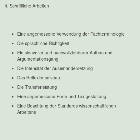
4. Schriftliche Arbeiten
Eine angemessene Verwendung der Fachterminologie
Die sprachliche Richtigkeit
Ein sinnvoller und nachvollziehbarer Aufbau und
Argumentationsgang
Die Intensität der Auseinandersetzung
Das Reflexionsniveau
Die Transferleistung
Eine angemessene Form und Textgestaltung
Eine Beachtung der Standards wissenschaftlichen
Arbeitens