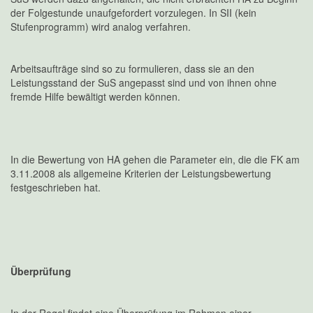
der Folgestunde unaufgefordert vorzulegen. In SII (kein
Stufenprogramm) wird analog verfahren.
Arbeitsaufträge sind so zu formulieren, dass sie an den
Leistungsstand der SuS angepasst sind und von ihnen ohne
fremde Hilfe bewältigt werden können.
In die Bewertung von HA gehen die Parameter ein, die die FK am
3.11.2008 als allgemeine Kriterien der Leistungsbewertung
festgeschrieben hat.
Überprüfung
In der Regel findet eine Überprüfung im Rahmen einer