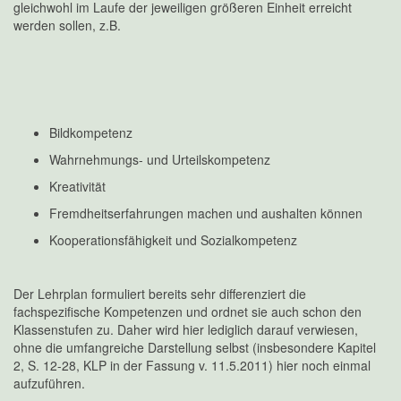
gleichwohl im Laufe der jeweiligen größeren Einheit erreicht
werden sollen, z.B.
Bildkompetenz
Wahrnehmungs- und Urteilskompetenz
Kreativität
Fremdheitserfahrungen machen und aushalten können
Kooperationsfähigkeit und Sozialkompetenz
Der Lehrplan formuliert bereits sehr differenziert die
fachspezifische Kompetenzen und ordnet sie auch schon den
Klassenstufen zu. Daher wird hier lediglich darauf verwiesen,
ohne die umfangreiche Darstellung selbst (insbesondere Kapitel
2, S. 12-28, KLP in der Fassung v. 11.5.2011) hier noch einmal
aufzuführen.