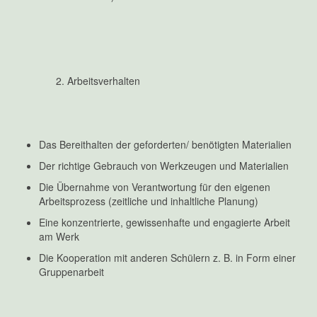
Arbeitsverhalten
Das Bereithalten der geforderten/ benötigten Materialien
Der richtige Gebrauch von Werkzeugen und Materialien
Die Übernahme von Verantwortung für den eigenen
Arbeitsprozess (zeitliche und inhaltliche Planung)
Eine konzentrierte, gewissenhafte und engagierte Arbeit
am Werk
Die Kooperation mit anderen Schülern z. B. in Form einer
Gruppenarbeit