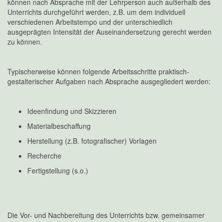
können nach Absprache mit der Lehrperson auch außerhalb des
Unterrichts durchgeführt werden, z.B. um dem individuell
verschiedenen Arbeitstempo und der unterschiedlich
ausgeprägten Intensität der Auseinandersetzung gerecht werden
zu können.
Typischerweise können folgende Arbeitsschritte praktisch-
gestalterischer Aufgaben nach Absprache ausgegliedert werden:
Ideenfindung und Skizzieren
Materialbeschaffung
Herstellung (z.B. fotografischer) Vorlagen
Recherche
Fertigstellung (s.o.)
Die Vor- und Nachbereitung des Unterrichts bzw. gemeinsamer