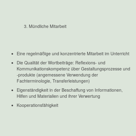
Mündliche Mitarbeit
Eine regelmäßige und konzentrierte Mitarbeit im Unterricht
Die Qualität der Wortbeiträge: Reflexions- und
Kommunikationskompetenz über Gestaltungsprozesse und
-produkte (angemessene Verwendung der
Fachterminologie, Transferleistungen)
Eigenständigkeit in der Beschaffung von Informationen,
Hilfen und Materialien und ihrer Verwertung
Kooperationsfähigkeit