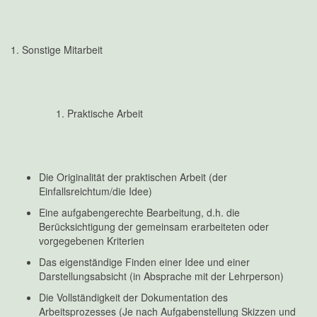
1. Sonstige Mitarbeit
Praktische Arbeit
Die Originalität der praktischen Arbeit (der
Einfallsreichtum/die Idee)
Eine aufgabengerechte Bearbeitung, d.h. die
Berücksichtigung der gemeinsam erarbeiteten oder
vorgegebenen Kriterien
Das eigenständige Finden einer Idee und einer
Darstellungsabsicht (in Absprache mit der Lehrperson)
Die Vollständigkeit der Dokumentation des
Arbeitsprozesses (Je nach Aufgabenstellung Skizzen und