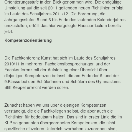
Orientierungsstufe in den Blick genommen wird. Die endgültige
Umstellung auf die seit 2011 geltenden neuen Richtlinien erfolgt
im Laufe des Schuljahres 2011/12. Die Forderung, die
Jahrgangsstufen 5 und 6 bis Ende des laufenden Kalenderjahres
umzustellen, erfüllt das hier vorgelegte Hauscurriculum bereits
jetzt.
Kompetenzorientierung
Die Fachkonferenz Kunst hat sich im Laufe des Schuljahres
2010/11 in mehreren Fachdienstbesprechungen und der
Fachkonferenz mit der Aufstellung einer Übersicht über
diejenigen Kompetenzen befasst, die am Ende der 6. und der
9.Klasse bei den Schülerinnen und Schülern des Gymnasiums
Stift Keppel erreicht werden sollen.
Zunächst haben wir uns über diejenigen Kompetenzen
verständigt, die die Fachkollegen selbst, die aber auch die
Richtlinien für bedeutsam halten. Das sind in erster Linie die im
KLP so genannten übergeordneten Kompetenzen, die nicht
spezifische einzelnen Unterrichtsvorhaben zuzuordnen sind,