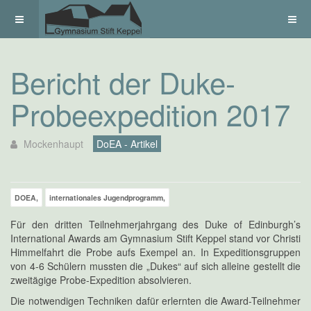
Bericht der Duke-
Probeexpedition 2017
Mockenhaupt
DoEA - Artikel
DOEA,
internationales Jugendprogramm,
Für den dritten Teilnehmerjahrgang des Duke of Edinburgh’s
International Awards am Gymnasium Stift Keppel stand vor Christi
Himmelfahrt die Probe aufs Exempel an. In Expeditionsgruppen
von 4-6 Schülern mussten die „Dukes“ auf sich alleine gestellt die
zweitägige Probe-Expedition absolvieren.
Die notwendigen Techniken dafür erlernten die Award-Teilnehmer