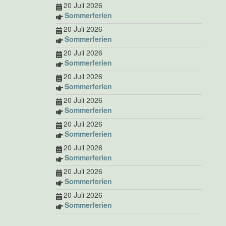
20 Juli 2026
Sommerferien
20 Juli 2026
Sommerferien
20 Juli 2026
Sommerferien
20 Juli 2026
Sommerferien
20 Juli 2026
Sommerferien
20 Juli 2026
Sommerferien
20 Juli 2026
Sommerferien
20 Juli 2026
Sommerferien
20 Juli 2026
Sommerferien