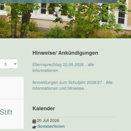
Hinweise/ Ankündigungen
Anzeige
Elternsprechtag 22.05.2026 - alle
#
Informationen
Anmeldungen zum Schuljahr 2026/27 - Alle
Informationen und Hinweise
Kalender
tift
20 Juli 2026
Sommerferien