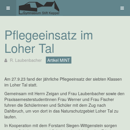
Pflegeeinsatz im
Loher Tal
R. Laubenbacher
Artikel MINT
Am 27.9.23 fand der jährliche Pflegeeinsatz der siebten Klassen
im Loher Tal statt.
Gemeinsam mit Herrn Zeigan und Frau Laubenbacher sowie den
Praxissemesterstudentinnen Frau Werner und Frau Fischer
fuhren die Schülerinnen und Schüler mit dem Zug nach
Dahlbruch, um von dort in das Naturschutzgebiet Loher Tal zu
laufen.
In Kooperation mit dem Forstamt Siegen-Wittgenstein sorgen