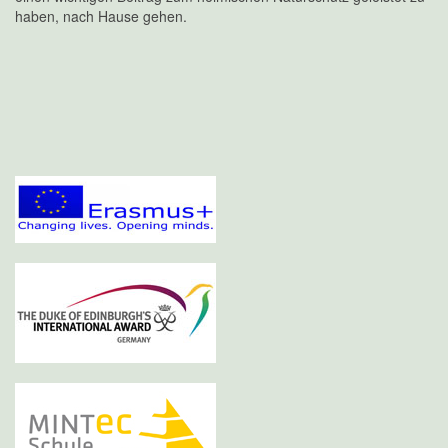
haben, nach Hause gehen.