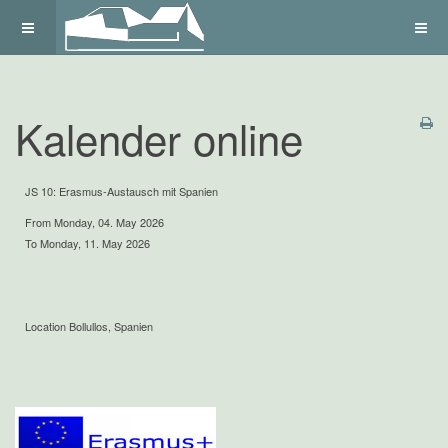
Kalender online
JS 10: Erasmus-Austausch mit Spanien
From Monday, 04. May 2026
To Monday, 11. May 2026
Location
Bollullos, Spanien