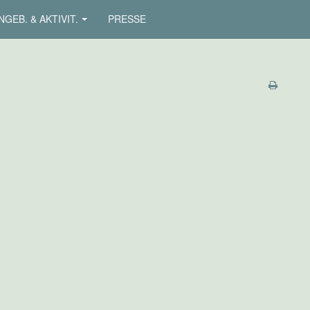
NGEB. & AKTIVIT.
PRESSE