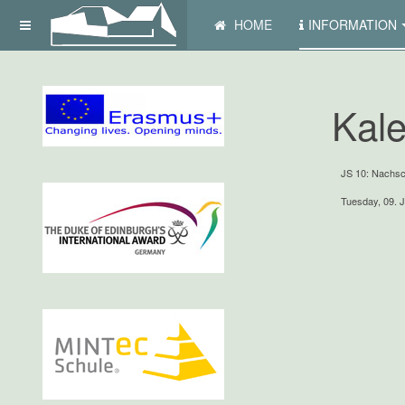
HOME
INFORMATION
Kale
JS 10: Nachsc
Tuesday, 09. 