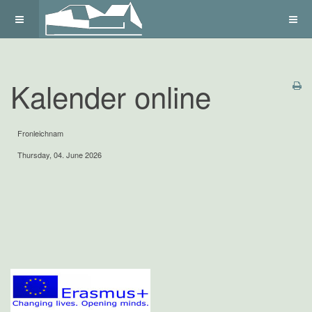
Kalender online
Fronleichnam
Thursday, 04. June 2026