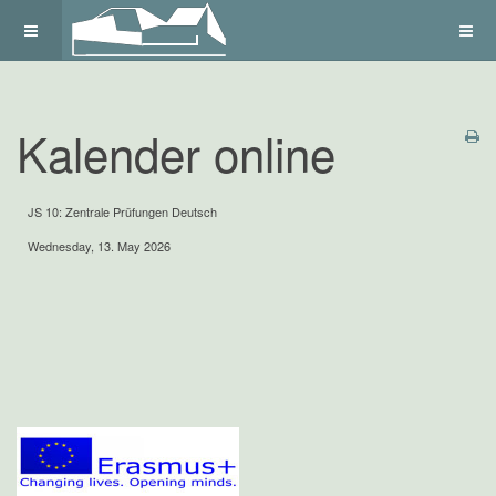
Kalender online
JS 10: Zentrale Prüfungen Deutsch
Wednesday, 13. May 2026