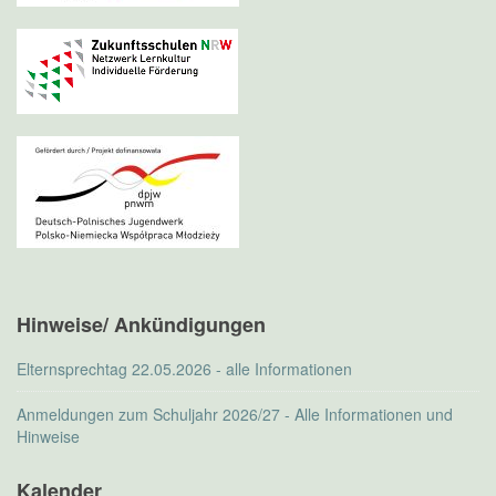
Hinweise/ Ankündigungen
Elternsprechtag 22.05.2026 - alle Informationen
Anmeldungen zum Schuljahr 2026/27 - Alle Informationen und
Hinweise
Kalender