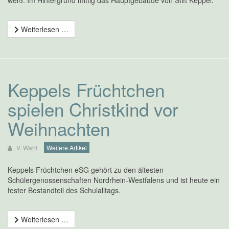
Weiterlesen …
Keppels Früchtchen
spielen Christkind vor
Weihnachten
V. Wahl
Weitere Artikel
Keppels Früchtchen eSG gehört zu den ältesten
Schülergenossenschaften Nordrhein-Westfalens und ist heute ein
fester Bestandteil des Schulalltags.
Weiterlesen …