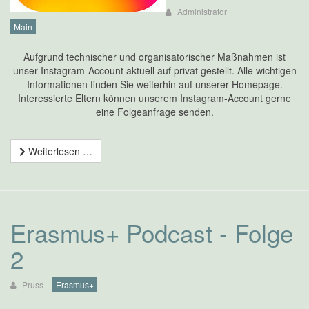
Administrator
Main
Aufgrund technischer und organisatorischer Maßnahmen ist
unser Instagram-Account aktuell auf privat gestellt. Alle wichtigen
Informationen finden Sie weiterhin auf unserer Homepage.
Interessierte Eltern können unserem Instagram-Account gerne
eine Folgeanfrage senden.
Weiterlesen …
Erasmus+ Podcast - Folge
2
Pruss
Erasmus+