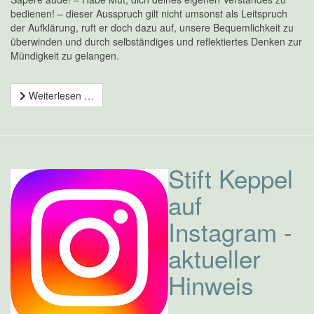
bedienen! – dieser Ausspruch gilt nicht umsonst als Leitspruch
der Aufklärung, ruft er doch dazu auf, unsere Bequemlichkeit zu
überwinden und durch selbständiges und reflektiertes Denken zur
Mündigkeit zu gelangen.
Weiterlesen …
Stift Keppel
auf
Instagram -
aktueller
Hinweis