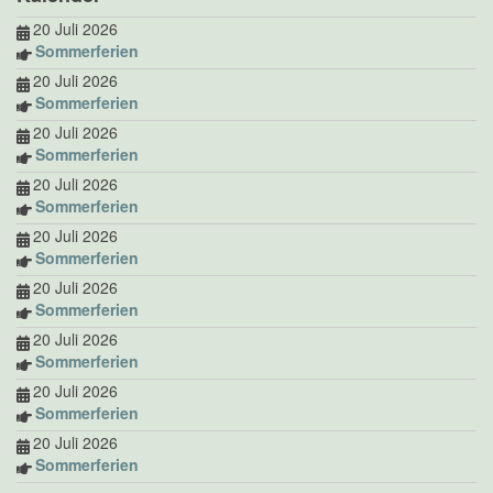
20 Juli 2026
Sommerferien
20 Juli 2026
Sommerferien
20 Juli 2026
Sommerferien
20 Juli 2026
Sommerferien
20 Juli 2026
Sommerferien
20 Juli 2026
Sommerferien
20 Juli 2026
Sommerferien
20 Juli 2026
Sommerferien
20 Juli 2026
Sommerferien