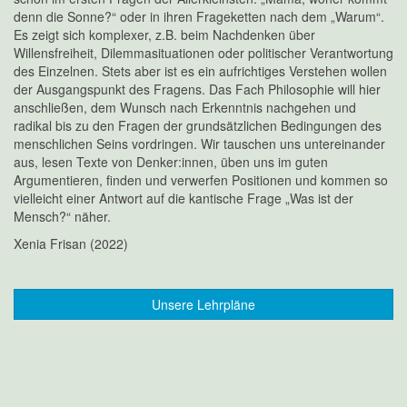
denn die Sonne?“ oder in ihren Frageketten nach dem „Warum“.
Es zeigt sich komplexer, z.B. beim Nachdenken über
Willensfreiheit, Dilemmasituationen oder politischer Verantwortung
des Einzelnen. Stets aber ist es ein aufrichtiges Verstehen wollen
der Ausgangspunkt des Fragens. Das Fach Philosophie will hier
anschließen, dem Wunsch nach Erkenntnis nachgehen und
radikal bis zu den Fragen der grundsätzlichen Bedingungen des
menschlichen Seins vordringen. Wir tauschen uns untereinander
aus, lesen Texte von Denker:innen, üben uns im guten
Argumentieren, finden und verwerfen Positionen und kommen so
vielleicht einer Antwort auf die kantische Frage „Was ist der
Mensch?“ näher.
Xenia Frisan (2022)
Unsere Lehrpläne