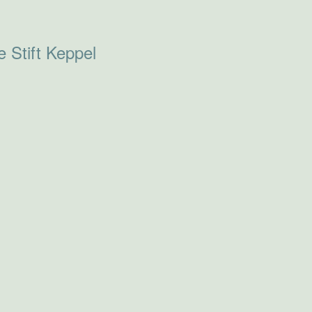
 Stift Keppel