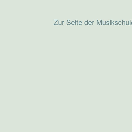
Zur Seite der Musikschule