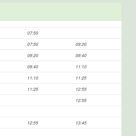
07:50
07:50
09:20
09:20
09:40
09:40
11:10
11:10
11:25
11:25
12:55
12:55
12:55
13:45