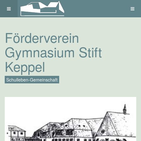
Förderverein
Gymnasium Stift
Keppel
Schulleben-Gemeinschaft