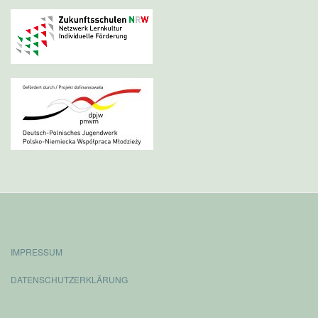
IMPRESSUM
DATENSCHUTZERKLÄRUNG