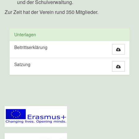
und der Schulverwaltung.
Zur Zeit hat der Verein rund 350 Mitglieder.
Unterlagen
Beitrittserklärung
Satzung