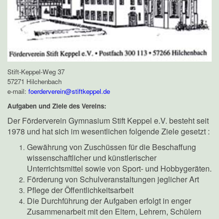
Stift-Keppel-Weg 37
57271 Hilchenbach
e-mail:
foerderverein@stiftkeppel.de
Aufgaben und Ziele des Vereins:
Der Förderverein Gymnasium Stift Keppel e.V. besteht seit
1978 und hat sich im wesentlichen folgende Ziele gesetzt :
Gewährung von Zuschüssen für die Beschaffung
wissenschaftlicher und künstlerischer
Unterrichtsmittel sowie von Sport- und Hobbygeräten.
Förderung von Schulveranstaltungen jeglicher Art
Pflege der Öffentlichkeitsarbeit
Die Durchführung der Aufgaben erfolgt in enger
Zusammenarbeit mit den Eltern, Lehrern, Schülern