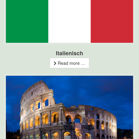
Italienisch
Read more …