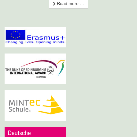
Read more …