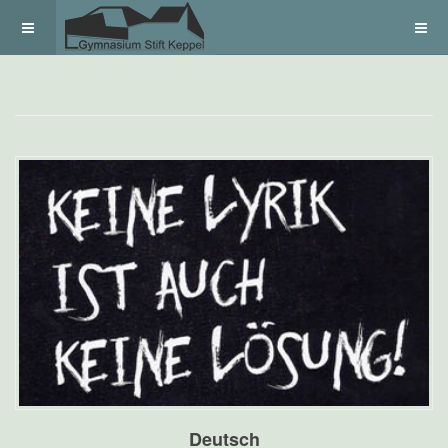
Deutsch