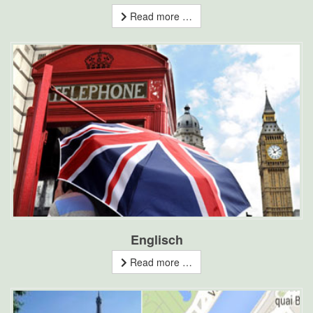
Read more …
Englisch
Read more …