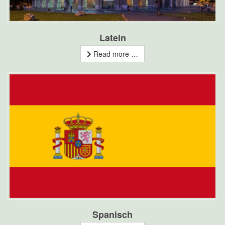
Latein
Read more …
Spanisch