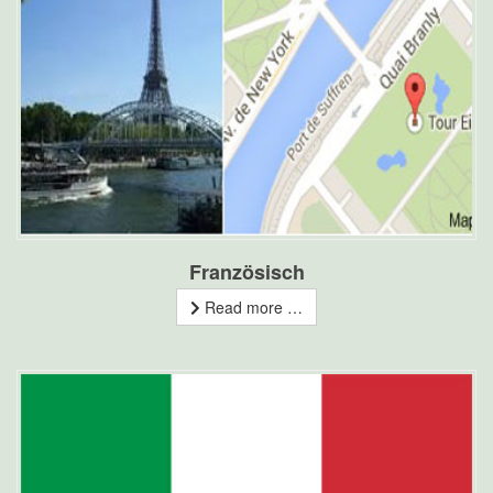
Französisch
Read more …