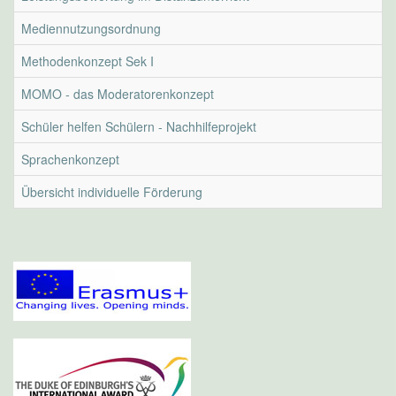
Mediennutzungsordnung
Methodenkonzept Sek I
MOMO - das Moderatorenkonzept
Schüler helfen Schülern - Nachhilfeprojekt
Sprachenkonzept
Übersicht individuelle Förderung