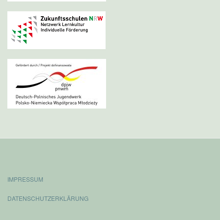
IMPRESSUM
DATENSCHUTZERKLÄRUNG