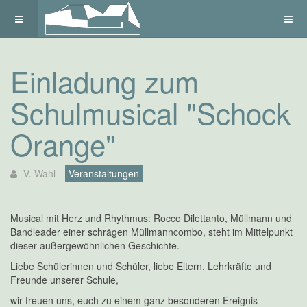
Einladung zum
Schulmusical "Schock
Orange"
V. Wahl
Veranstaltungen
Musical mit Herz und Rhythmus: Rocco Dilettanto, Müllmann und
Bandleader einer schrägen Müllmanncombo, steht im Mittelpunkt
dieser außergewöhnlichen Geschichte.
Liebe Schülerinnen und Schüler, liebe Eltern, Lehrkräfte und
Freunde unserer Schule,
wir freuen uns, euch zu einem ganz besonderen Ereignis