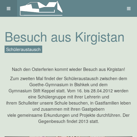
Besuch aus Kirgistan
Schüleraustausch
Nach den Osterferien kommt wieder Besuch aus Kirgistan!
Zum zweiten Mal findet der Schüleraustausch zwischen dem
Goethe-Gymnasium in Bishkek und dem
Gymnasium Stift Keppel statt. Vom 16. bis 28.04.2012 werden
eine Schülergruppe mit ihrer Lehrerin und
ihrem Schulleiter unsere Schule besuchen, in Gastfamilien leben
und zusammen mit ihren Gastgebern
viele gemeinsame Erkundungen und Projekte durchführen. Der
Gegenbesuch findet 2013 statt.