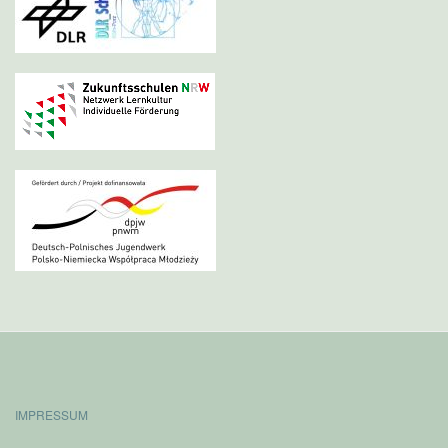
IMPRESSUM