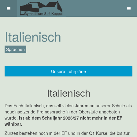
Italienisch
Sprachen
Unsere Lehrpläne
Italienisch
Das Fach Italienisch, das seit vielen Jahren an unserer Schule als
neueinsetzende Fremdsprache in der Oberstufe angeboten
wurde,
ist ab dem Schuljahr 2026/27 nicht mehr in der EF
wählbar.
Zurzeit bestehen noch in der EF und in der Q1 Kurse, die bis zur