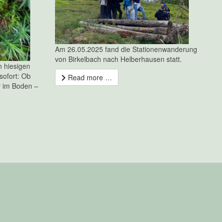
Am 26.05.2025 fand die Stationenwanderung
von Birkelbach nach Helberhausen statt.
n hiesigen
sofort: Ob
Read more …
r im Boden –