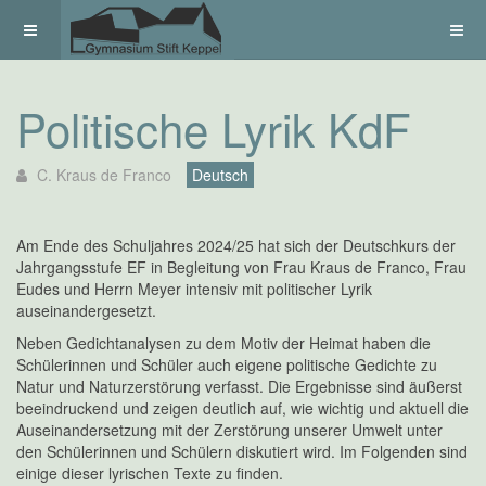
Politische Lyrik KdF
C. Kraus de Franco
Deutsch
Am Ende des Schuljahres 2024/25 hat sich der Deutschkurs der
Jahrgangsstufe EF in Begleitung von Frau Kraus de Franco, Frau
Eudes und Herrn Meyer intensiv mit politischer Lyrik
auseinandergesetzt.
Neben Gedichtanalysen zu dem Motiv der Heimat haben die
Schülerinnen und Schüler auch eigene politische Gedichte zu
Natur und Naturzerstörung verfasst. Die Ergebnisse sind äußerst
beeindruckend und zeigen deutlich auf, wie wichtig und aktuell die
Auseinandersetzung mit der Zerstörung unserer Umwelt unter
den Schülerinnen und Schülern diskutiert wird. Im Folgenden sind
einige dieser lyrischen Texte zu finden.