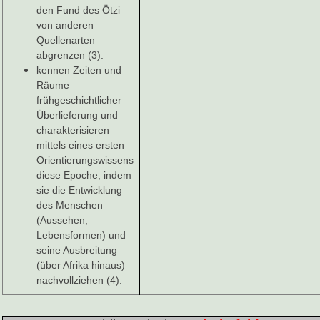
den Fund des Ötzi
von anderen
Quellenarten
abgrenzen (3).
kennen Zeiten und
Räume
frühgeschichtlicher
Überlieferung und
charakterisieren
mittels eines ersten
Orientierungswissens
diese Epoche, indem
sie die Entwicklung
des Menschen
(Aussehen,
Lebensformen) und
seine Ausbreitung
(über Afrika hinaus)
nachvollziehen (4).