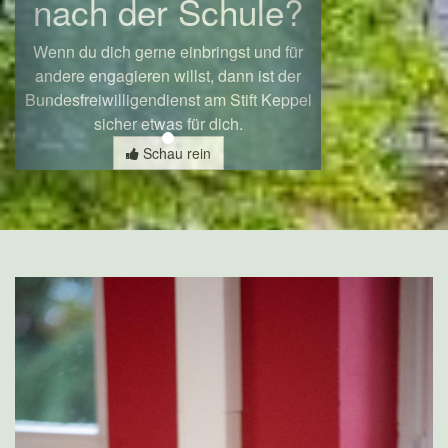
nach der Schule?
Wenn du dich gerne einbringst und für
andere engagieren willst, dann ist der
Bundesfreiwilligendienst am Stift Keppel
sicher etwas für dich.
Schau rein