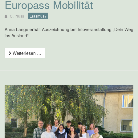
Europass Mobilität
C. Pruss
Erasmus+
Anna Lange erhält Auszeichnung bei Infoveranstaltung „Dein Weg
ins Ausland“
Weiterlesen …