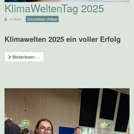
KlimaWeltenTag 2025
V. Wahl
Schulleben-Artikel
Klimawelten 2025 ein voller Erfolg
Weiterlesen …