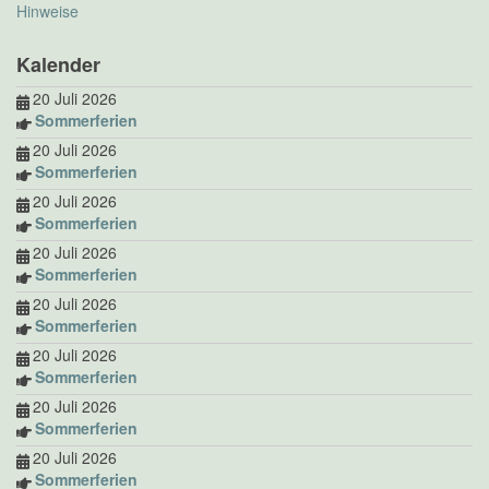
Hinweise
Kalender
20 Juli 2026
Sommerferien
20 Juli 2026
Sommerferien
20 Juli 2026
Sommerferien
20 Juli 2026
Sommerferien
20 Juli 2026
Sommerferien
20 Juli 2026
Sommerferien
20 Juli 2026
Sommerferien
20 Juli 2026
Sommerferien