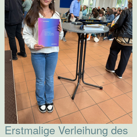
Erstmalige Verleihung des