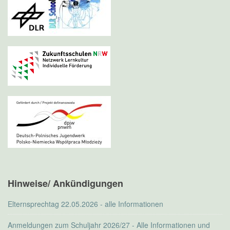
Hinweise/ Ankündigungen
Elternsprechtag 22.05.2026 - alle Informationen
Anmeldungen zum Schuljahr 2026/27 - Alle Informationen und